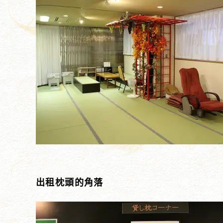
出租枕頭的角落