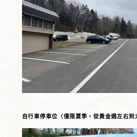
自行車停車位（僅限夏季，從黃金週左右到