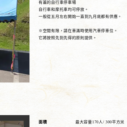
有蓋的自行車停車場
自行車和摩托車均可停放。
一般從五月左右開始一直到九月底都有供應。
※空間有限，請在車滿時使用汽車停車位。
它將按照先到先得的原則提供。
面積
最大容量170人/ 300平方米