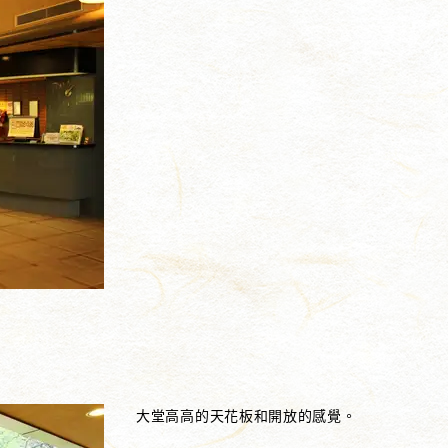
大堂高高的天花板和開放的感覺。