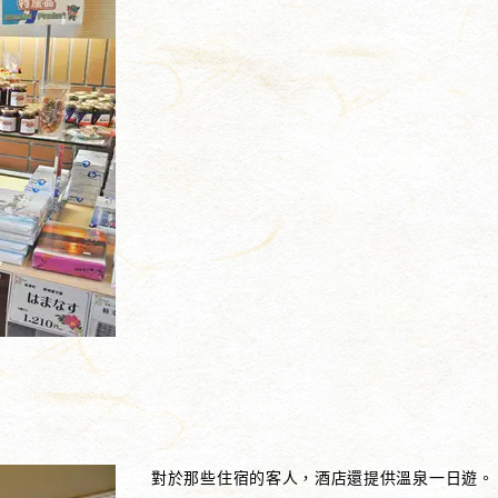
對於那些住宿的客人，酒店還提供溫泉一日遊。