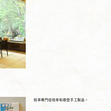
枝幸專門從枝幸和歌登手工製品。