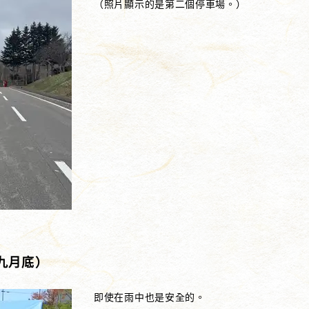
（照片顯示的是第二個停車場。）
九月底）
即使在雨中也是安全的。