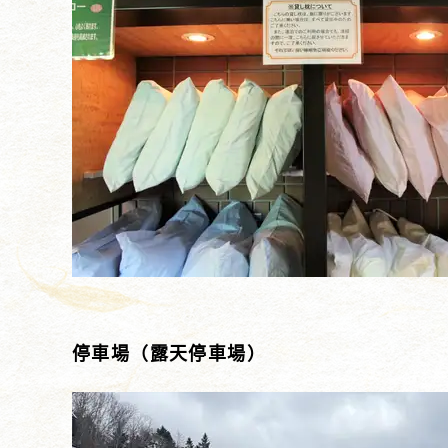
停車場（露天停車場）